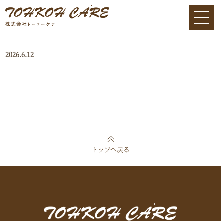
2026.6.12
トップへ戻る