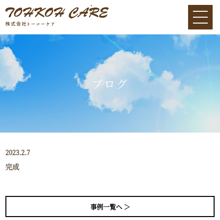
ブログ
2023.2.7
完成
事例一覧へ ＞