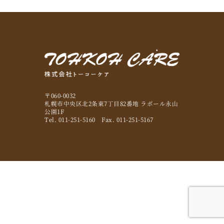
〒060-0032
札幌市中央区北2条東7丁目82番地 ラポール永山
公園1F
Tel. 011-251-5160 Fax. 011-251-5167