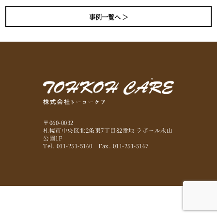
事例一覧へ ＞
〒060-0032
札幌市中央区北2条東7丁目82番地 ラポール永山
公園1F
Tel. 011-251-5160 Fax. 011-251-5167